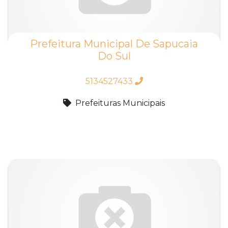
Prefeitura Municipal De Sapucaia
Do Sul
5134527433
Prefeituras Municipais