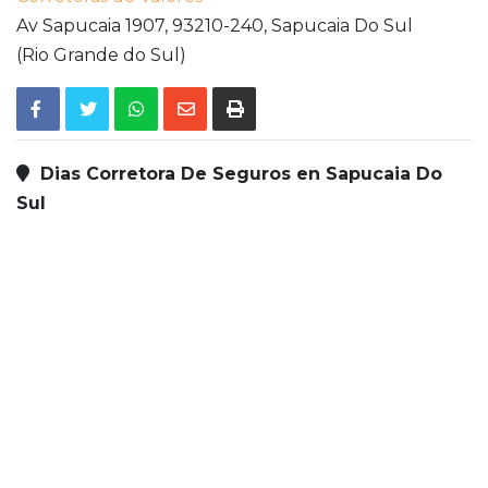
Av Sapucaia 1907,
93210-240,
Sapucaia Do Sul
(Rio Grande do Sul)
Dias Corretora De Seguros en Sapucaia Do
Sul