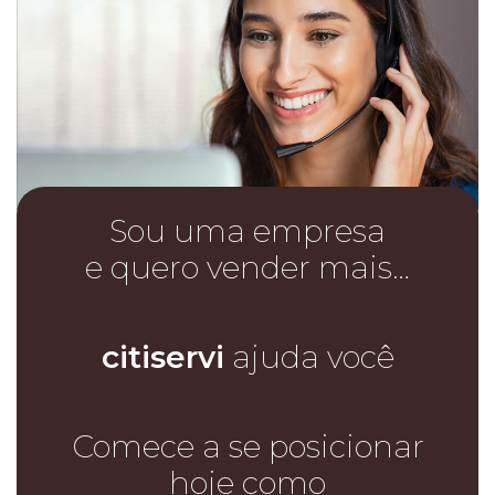
Sou uma empresa
e quero vender mais…
citiservi
ajuda você
Comece a se posicionar
hoje como