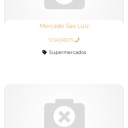
Mercado Sao Luiz
5134516575
Supermercados