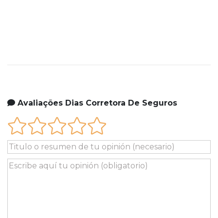
Avaliações Dias Corretora De Seguros