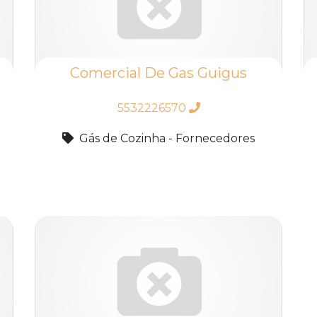
Comercial De Gas Guigus
5532226570
Gás de Cozinha - Fornecedores