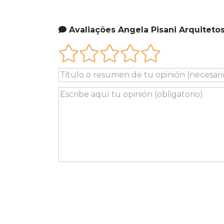
Avaliações Angela Pisani Arquiteto