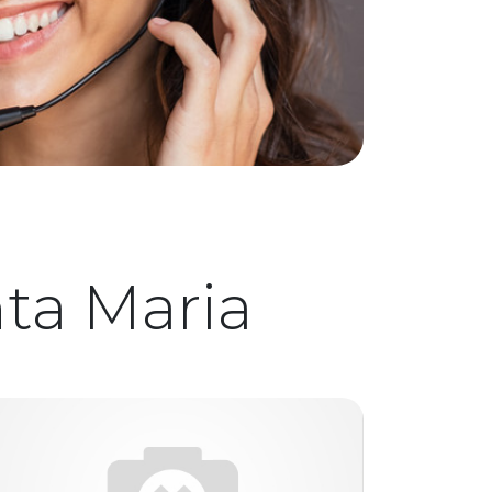
ta Maria