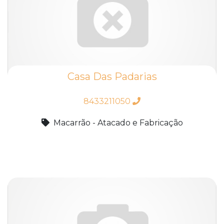
Casa Das Padarias
8433211050
Macarrão - Atacado e Fabricação