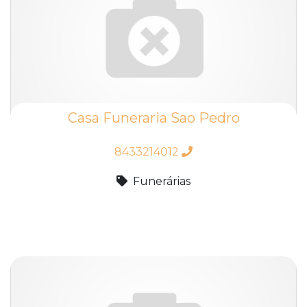
Casa Funeraria Sao Pedro
8433214012
Funerárias