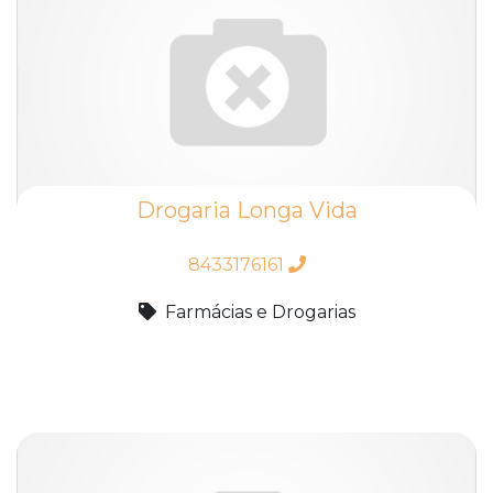
Drogaria Longa Vida
8433176161
Farmácias e Drogarias