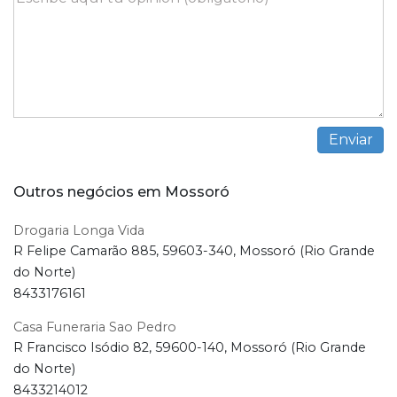
Outros negócios em Mossoró
Drogaria Longa Vida
R Felipe Camarão 885, 59603-340, Mossoró (Rio Grande
do Norte)
8433176161
Casa Funeraria Sao Pedro
R Francisco Isódio 82, 59600-140, Mossoró (Rio Grande
do Norte)
8433214012