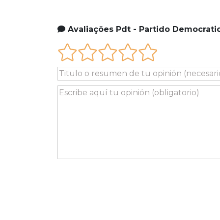
Avaliações Pdt - Partido Democratic