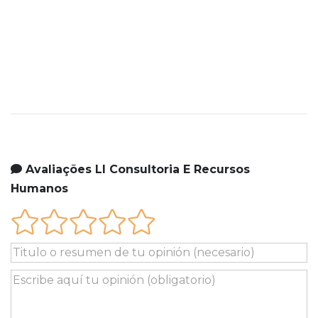
Avaliações Ll Consultoria E Recursos
Humanos