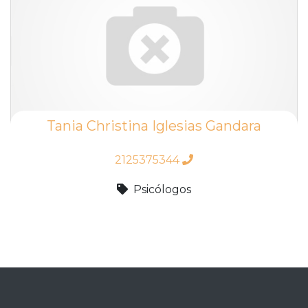
Tania Christina Iglesias Gandara
2125375344
Psicólogos