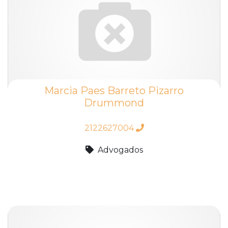
Marcia Paes Barreto Pizarro
Drummond
2122627004
Advogados