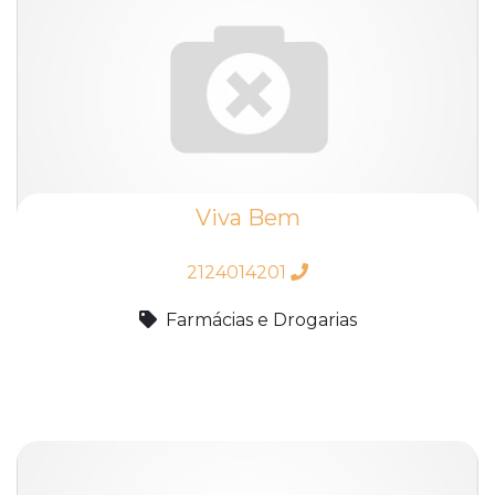
Viva Bem
2124014201
Farmácias e Drogarias