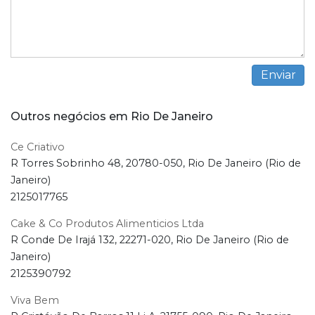
Outros negócios em Rio De Janeiro
Ce Criativo
R Torres Sobrinho 48, 20780-050, Rio De Janeiro (Rio de
Janeiro)
2125017765
Cake & Co Produtos Alimenticios Ltda
R Conde De Irajá 132, 22271-020, Rio De Janeiro (Rio de
Janeiro)
2125390792
Viva Bem