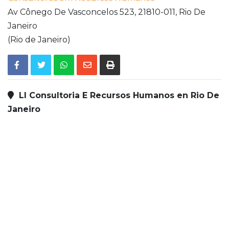
Av Cônego De Vasconcelos 523,
21810-011,
Rio De
Janeiro
(Rio de Janeiro)
Ll Consultoria E Recursos Humanos en Rio De
Janeiro