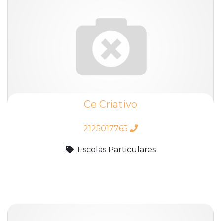
Ce Criativo
2125017765
Escolas Particulares