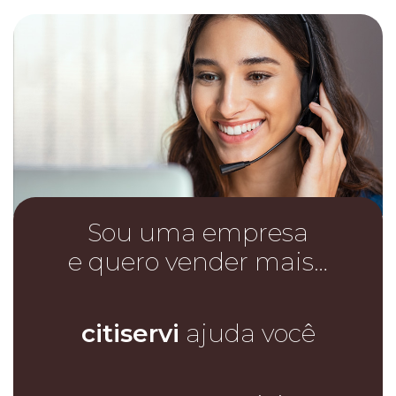
Sou uma empresa
e quero vender mais…
citiservi
ajuda você