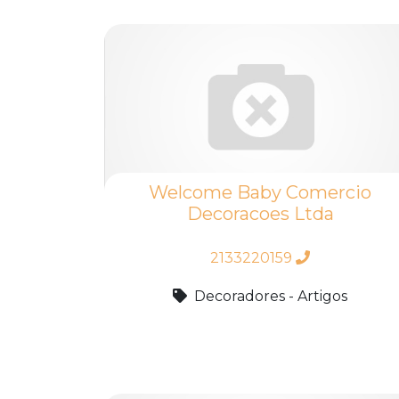
Welcome Baby Comercio
Decoracoes Ltda
2133220159
Decoradores - Artigos