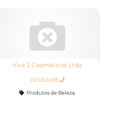
Viva 2 Cosmeticos Ltda
2125352208
Produtos de Beleza