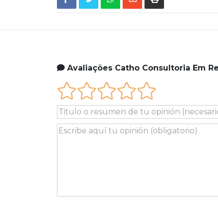
Avaliações Catho Consultoria Em 