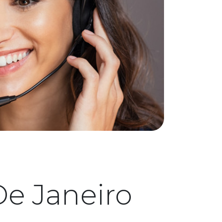
e Janeiro