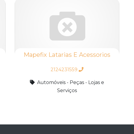
Mapefix Latarias E Acessorios
2124231559
Automóveis - Peças - Lojas e
Serviços