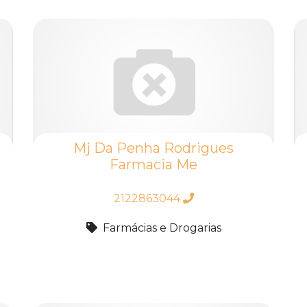
Mj Da Penha Rodrigues
Farmacia Me
2122863044
Farmácias e Drogarias