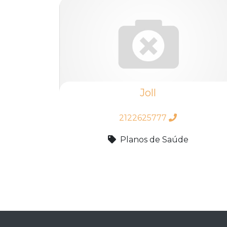
Joll
2122625777
Planos de Saúde