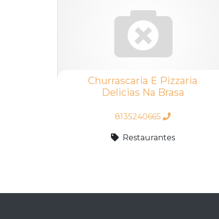
Churrascaria E Pizzaria
Delicias Na Brasa
8135240665
Restaurantes