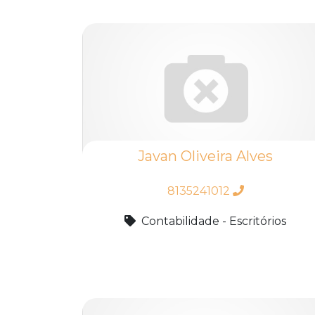
Javan Oliveira Alves
8135241012
Contabilidade - Escritórios