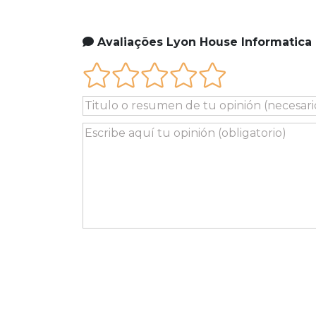
Avaliações Lyon House Informatica