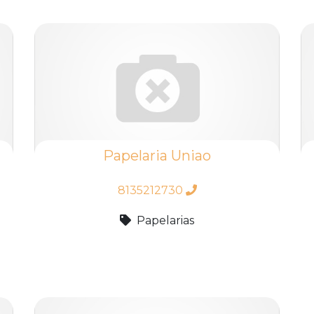
Papelaria Uniao
8135212730
Papelarias