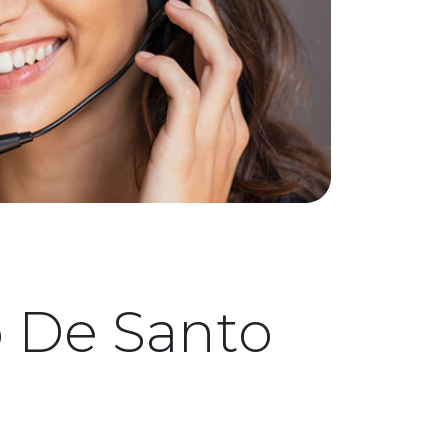
 De Santo