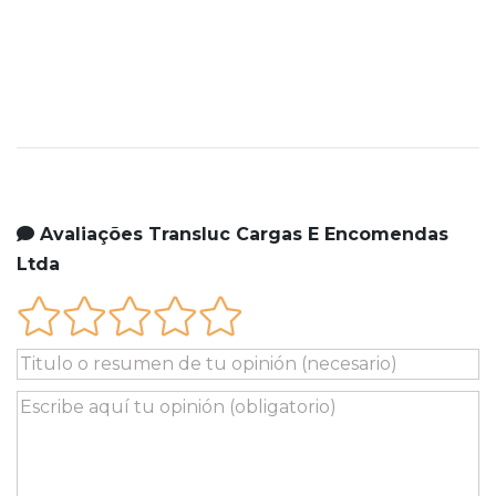
Avaliações Transluc Cargas E Encomendas
Ltda