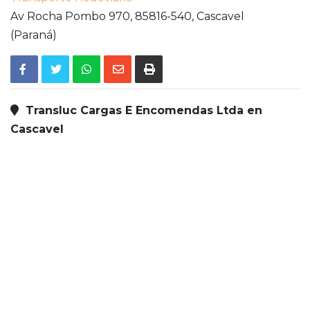
Av Rocha Pombo 970,
85816-540,
Cascavel
(Paraná)
Transluc Cargas E Encomendas Ltda en
Cascavel