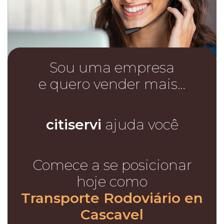
Sou uma empresa
e quero vender mais…
citiservi
ajuda você
Comece a se posicionar
hoje como
Transporte Rodoviário en
Cascavel