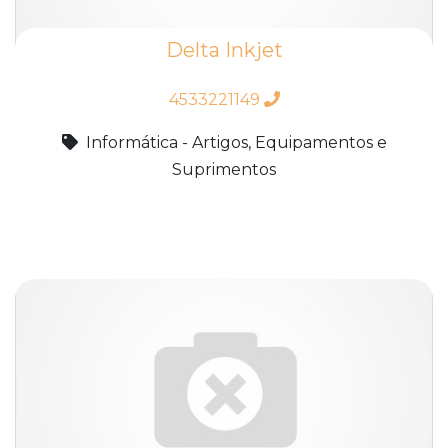
Delta Inkjet
4533221149
Informática - Artigos, Equipamentos e
Suprimentos