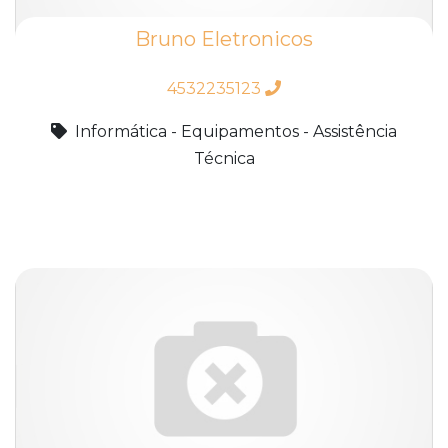
Bruno Eletronicos
4532235123
Informática - Equipamentos - Assistência
Técnica