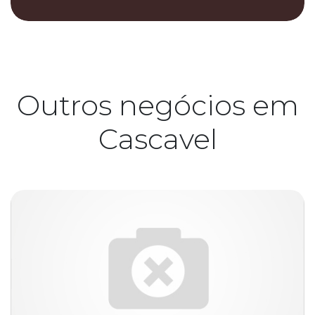
Outros negócios em
Cascavel