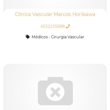
Clínica Vascular Marcos Horikawa
4532225588
Médicos - Cirurgia Vascular