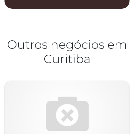
Outros negócios em
Curitiba