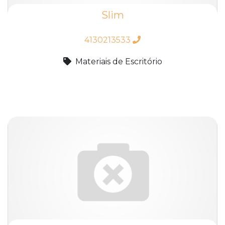
Slim
4130213533
Materiais de Escritório