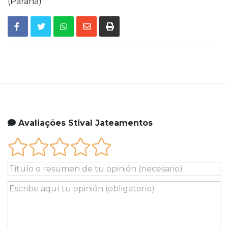
(Paraná)
Avaliações Stival Jateamentos