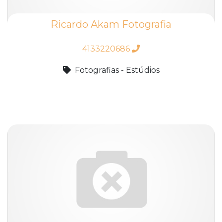
Ricardo Akam Fotografia
4133220686
Fotografias - Estúdios