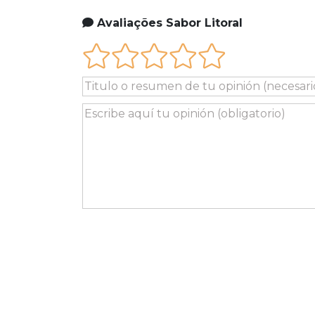
Avaliações Sabor Litoral