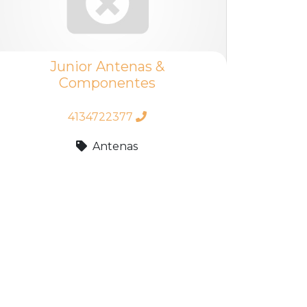
Junior Antenas &
Componentes
4134722377
Antenas