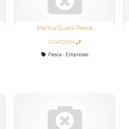
Marina Guara Pesca
4134723014
Pesca - Empresas