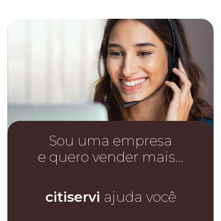
Sou uma empresa
e quero vender mais…
citiservi
ajuda você