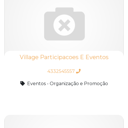
Village Participacoes E Eventos
4332545557
Eventos - Organização e Promoção