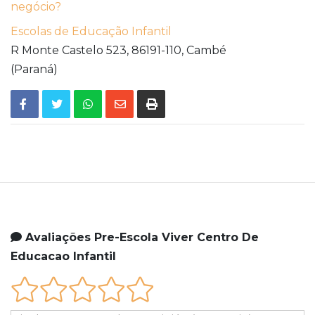
negócio?
Escolas de Educação Infantil
R Monte Castelo 523,
86191-110,
Cambé
(Paraná)
Avaliações Pre-Escola Viver Centro De
Educacao Infantil