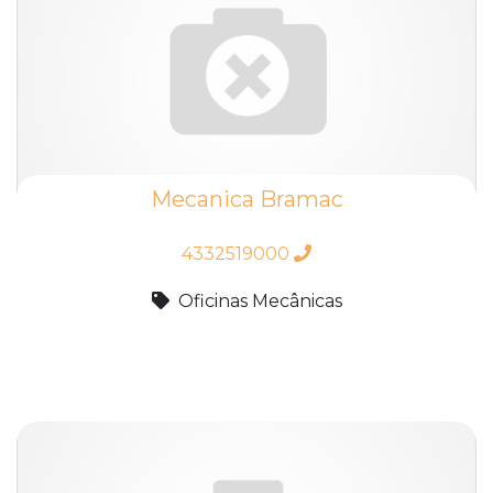
Mecanica Bramac
4332519000
Oficinas Mecânicas