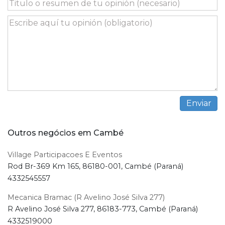
Outros negócios em Cambé
Village Participacoes E Eventos
Rod Br-369 Km 165, 86180-001, Cambé (Paraná)
4332545557
Mecanica Bramac (R Avelino José Silva 277)
R Avelino José Silva 277, 86183-773, Cambé (Paraná)
4332519000