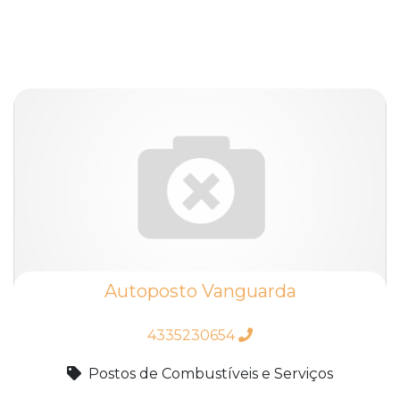
Autoposto Vanguarda
4335230654
Postos de Combustíveis e Serviços