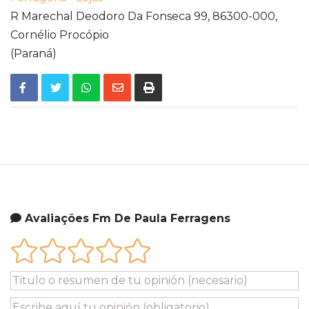
R Marechal Deodoro Da Fonseca 99,
86300-000,
Cornélio Procópio
(Paraná)
Avaliações Fm De Paula Ferragens