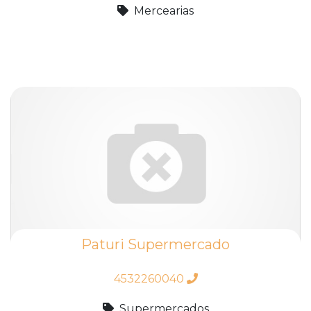
Mercearias
Paturi Supermercado
4532260040
Supermercados