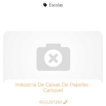
Escolas
Indústria De Caixas De Papelão -
Cartovel
4532267260