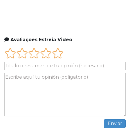
Avaliações Estreia Video