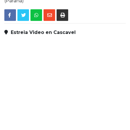
(Paraná)
Estreia Video en Cascavel