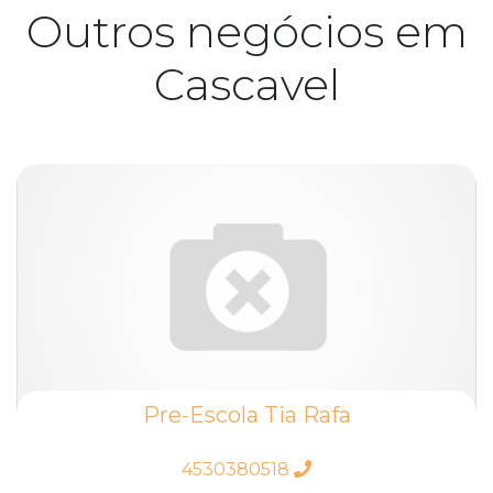
Outros negócios em
Cascavel
Pre-Escola Tia Rafa
4530380518