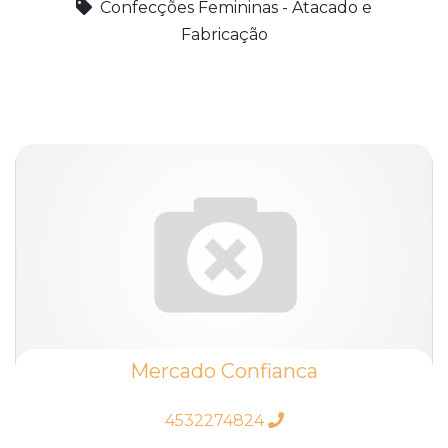
Confecções Femininas - Atacado e
Fabricação
Mercado Confianca
4532274824