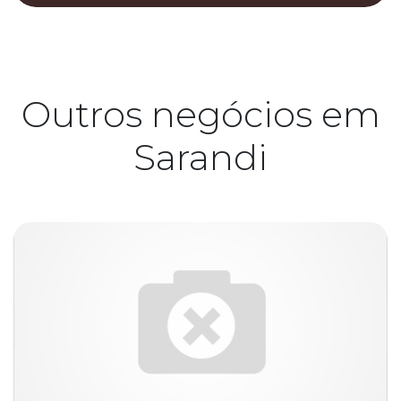
Outros negócios em
Sarandi