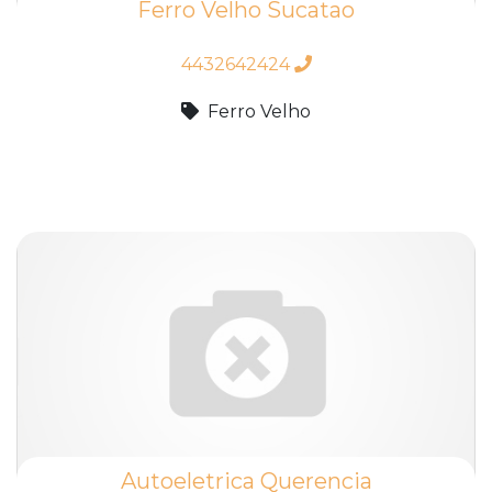
Ferro Velho Sucatao
4432642424
Ferro Velho
Autoeletrica Querencia