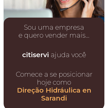
Sou uma empresa
e quero vender mais…
citiservi
ajuda você
Comece a se posicionar
hoje como
Direção Hidráulica en
Sarandi