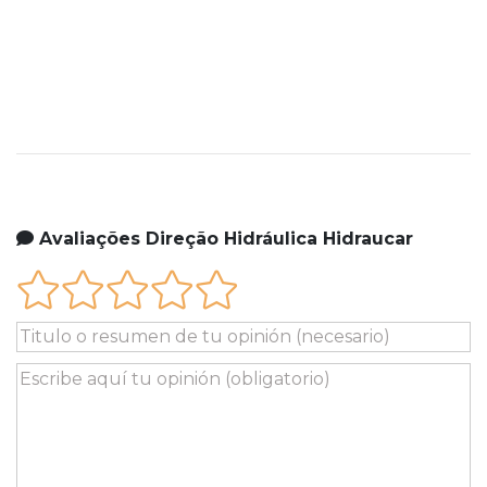
Avaliações Direção Hidráulica Hidraucar