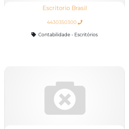
Escritorio Brasil
4430350300
Contabilidade - Escritórios