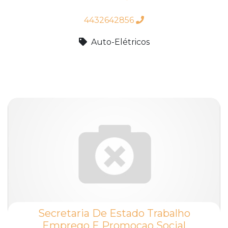
4432642856
Auto-Elétricos
Secretaria De Estado Trabalho
Emprego E Promocao Social