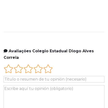
Avaliações Colegio Estadual Diogo Alves
Correia