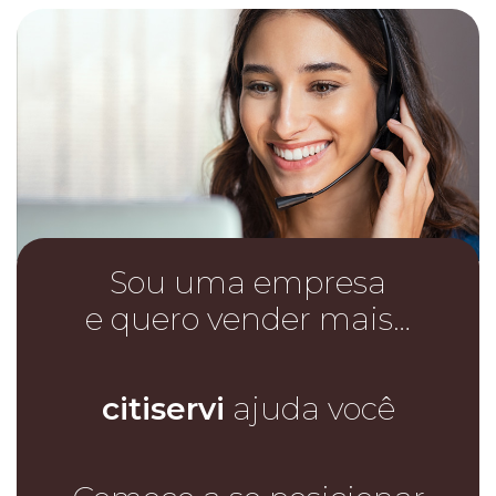
Sou uma empresa
e quero vender mais…
citiservi
ajuda você