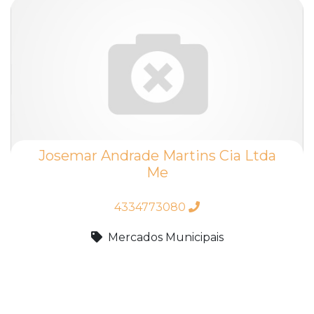
Josemar Andrade Martins Cia Ltda
Me
4334773080
Mercados Municipais