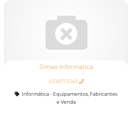
Simao Informatica
4334773342
Informática - Equipamentos, Fabricantes
e Venda