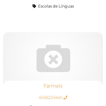
Escolas de Línguas
Farmais
4436224440