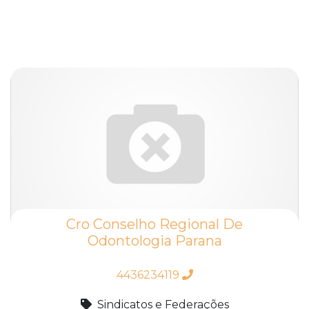
Cro Conselho Regional De
Odontologia Parana
4436234119
Sindicatos e Federações