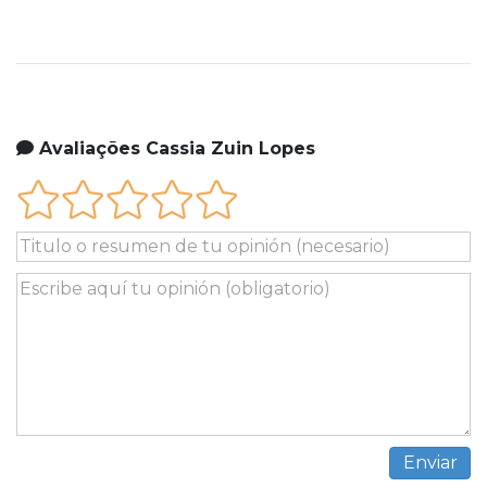
Avaliações Cassia Zuin Lopes