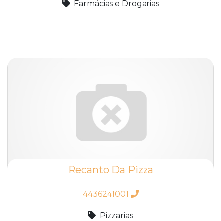
Farmácias e Drogarias
Recanto Da Pizza
4436241001
Pizzarias