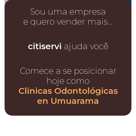
Sou uma empresa
e quero vender mais…
citiservi
ajuda você
Comece a se posicionar
hoje como
Clínicas Odontológicas
en Umuarama