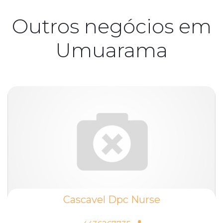
Outros negócios em
Umuarama
Cascavel Dpc Nurse