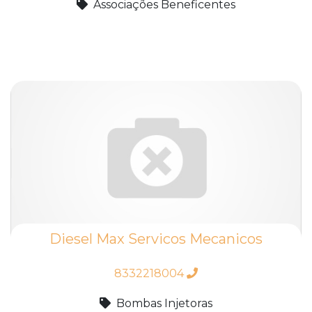
Associações Beneficentes
Diesel Max Servicos Mecanicos
8332218004
Bombas Injetoras