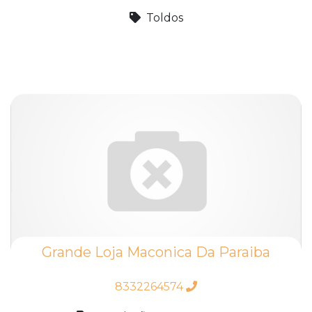
Toldos
Grande Loja Maconica Da Paraiba
8332264574