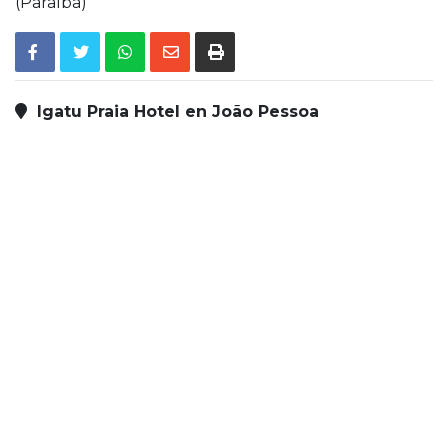
(Paraíba)
Igatu Praia Hotel en João Pessoa