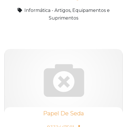
Informática - Artigos, Equipamentos e
Suprimentos
Papel De Seda