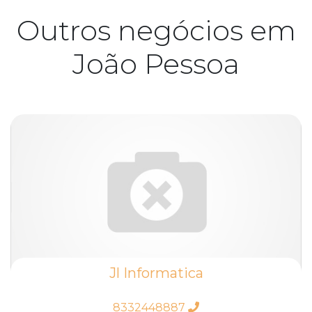
Outros negócios em
João Pessoa
Jl Informatica
8332448887