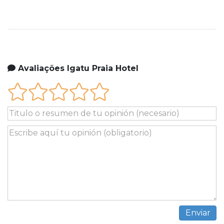
Avaliações Igatu Praia Hotel