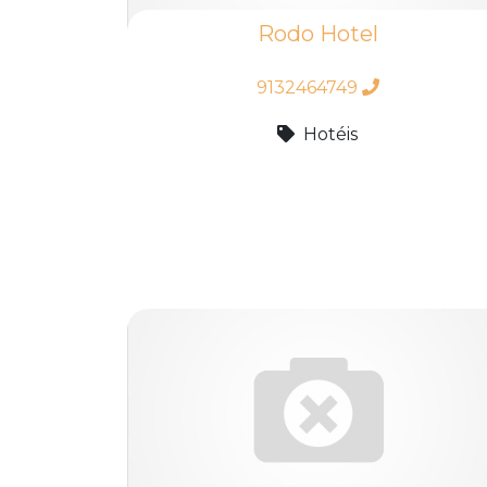
Rodo Hotel
9132464749
Hotéis