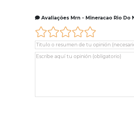
Avaliações Mrn - Mineracao Rio Do 