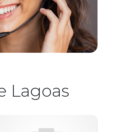
e Lagoas