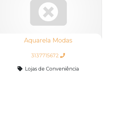
Aquarela Modas
3137715672
Lojas de Conveniência