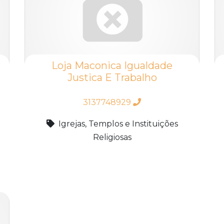
Loja Maconica Igualdade
Justica E Trabalho
3137748929
Igrejas, Templos e Instituições
Religiosas