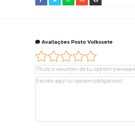
Avaliações Posto Volkssete