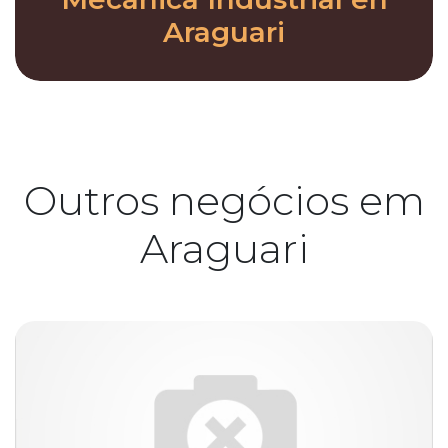
Araguari
Outros negócios em
Araguari