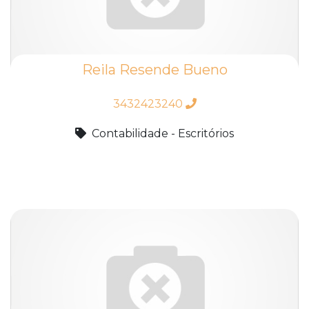
Reila Resende Bueno
3432423240
Contabilidade - Escritórios