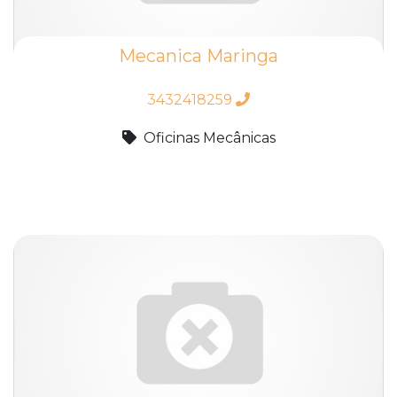
Mecanica Maringa
3432418259
Oficinas Mecânicas