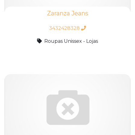
Zaranza Jeans
3432428328
Roupas Unissex - Lojas