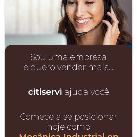
Sou uma empresa
e quero vender mais…
citiservi
ajuda você
Comece a se posicionar
hoje como
Mecânica Industrial en