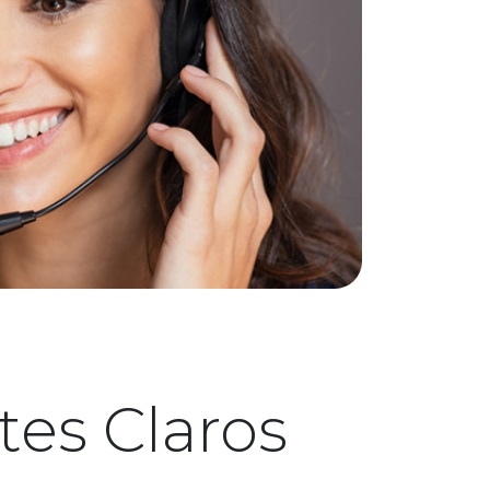
es Claros