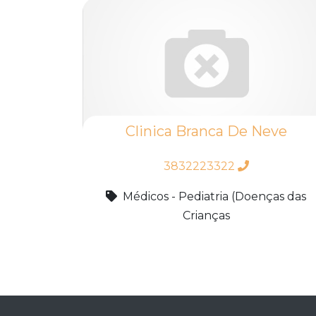
Clinica Branca De Neve
3832223322
Médicos - Pediatria (Doenças das
Crianças