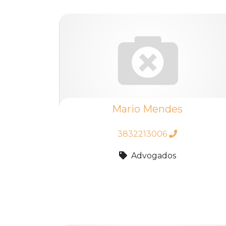
Mario Mendes
3832213006
Advogados