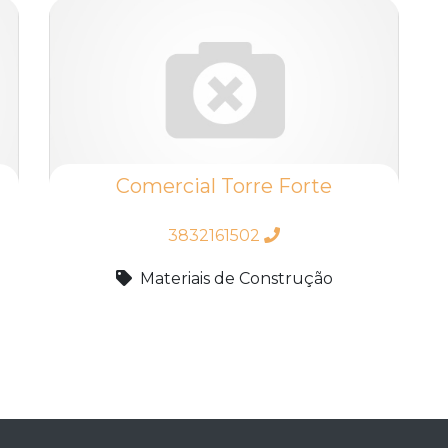
Comercial Torre Forte
3832161502
Materiais de Construção