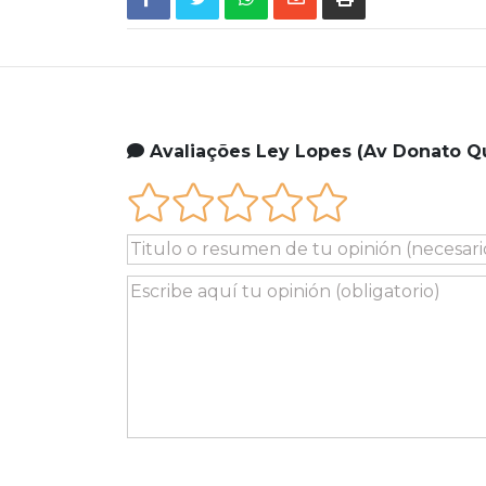
Avaliações Ley Lopes (Av Donato Qu