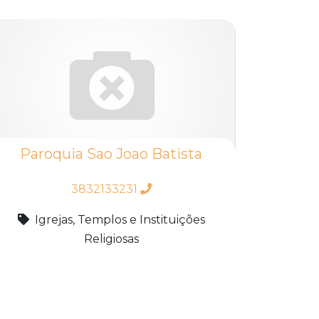
Paroquia Sao Joao Batista
3832133231
Igrejas, Templos e Instituições
Religiosas