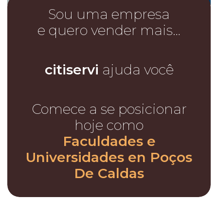
Sou uma empresa
e quero vender mais…
citiservi
ajuda você
Comece a se posicionar
hoje como
Faculdades e
Universidades en Poços
De Caldas