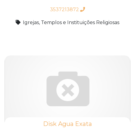
3537213872
Igrejas, Templos e Instituições Religiosas
Disk Agua Exata