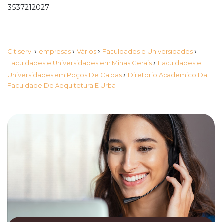
3537212027
›
›
›
›
Citiservi
empresas
Vários
Faculdades e Universidades
›
Faculdades e Universidades em Minas Gerais
Faculdades e
›
Universidades em Poços De Caldas
Diretorio Academico Da
Faculdade De Aequitetura E Urba