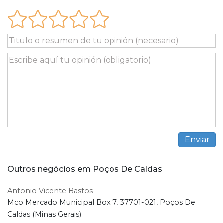
Outros negócios em Poços De Caldas
Antonio Vicente Bastos
Mco Mercado Municipal Box 7, 37701-021, Poços De
Caldas (Minas Gerais)