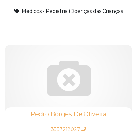
Médicos - Pediatria (Doenças das Crianças
Pedro Borges De Oliveira
3537212027