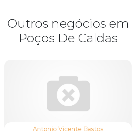
Outros negócios em
Poços De Caldas
Antonio Vicente Bastos