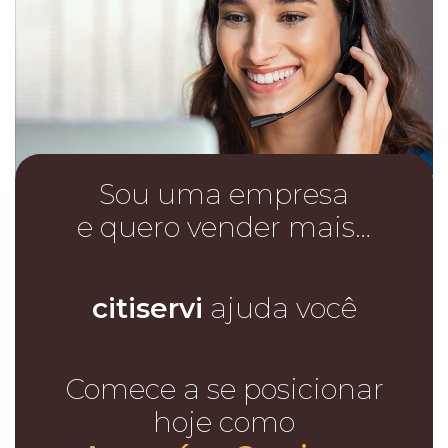
Sou uma empresa
e quero vender mais…
citiservi
ajuda você
Comece a se posicionar
hoje como