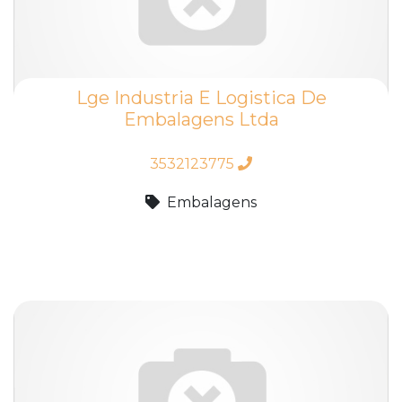
Lge Industria E Logistica De
Embalagens Ltda
3532123775
Embalagens