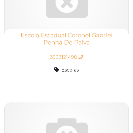
Escola Estadual Coronel Gabriel
Penha De Paiva
3532121498
Escolas