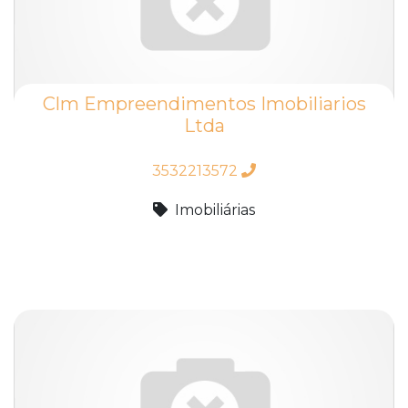
Clm Empreendimentos Imobiliarios
Ltda
3532213572
Imobiliárias