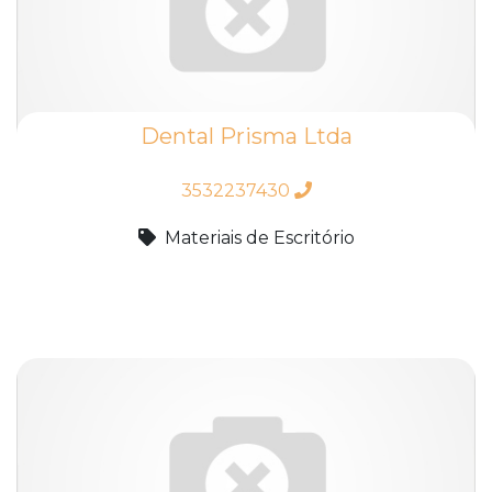
Dental Prisma Ltda
3532237430
Materiais de Escritório