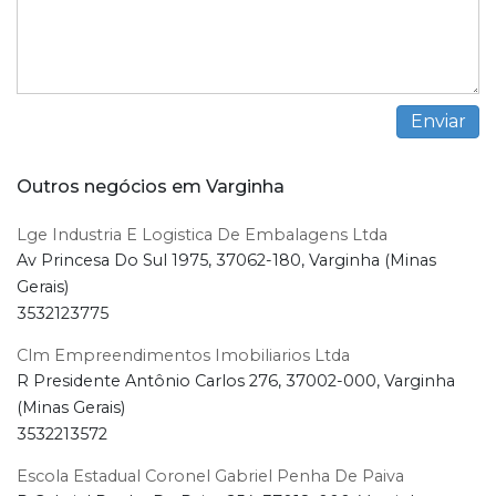
Outros negócios em Varginha
Lge Industria E Logistica De Embalagens Ltda
Av Princesa Do Sul 1975, 37062-180, Varginha (Minas
Gerais)
3532123775
Clm Empreendimentos Imobiliarios Ltda
R Presidente Antônio Carlos 276, 37002-000, Varginha
(Minas Gerais)
3532213572
Escola Estadual Coronel Gabriel Penha De Paiva