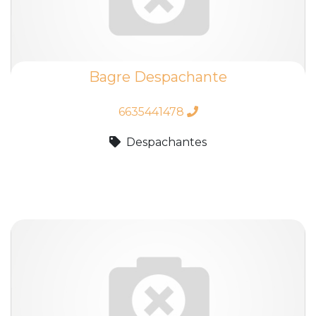
Bagre Despachante
6635441478
Despachantes