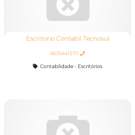
Escritorio Contabil Tecnosul
6635441370
Contabilidade - Escritórios