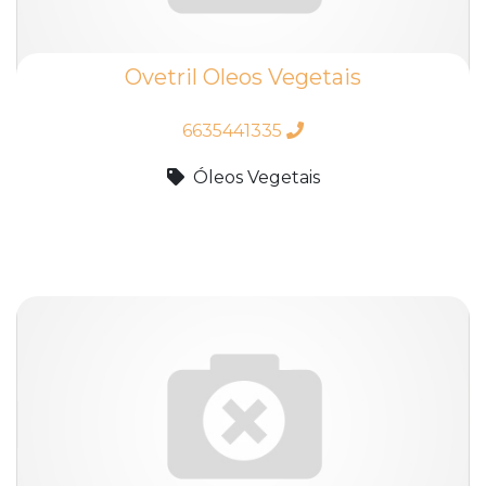
Ovetril Oleos Vegetais
6635441335
Óleos Vegetais