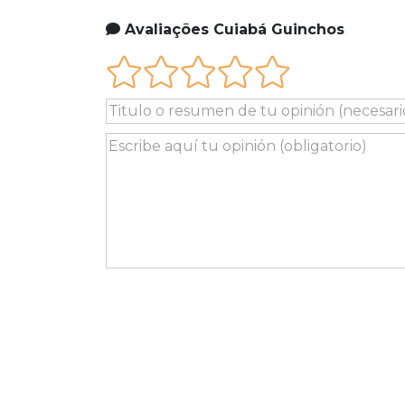
Avaliações Cuiabá Guinchos