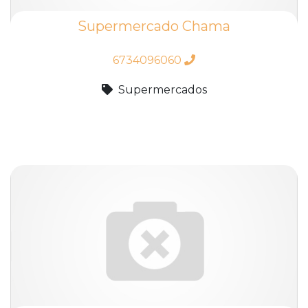
Supermercado Chama
6734096060
Supermercados