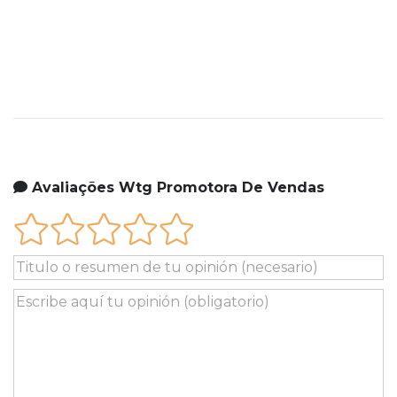
Avaliações Wtg Promotora De Vendas