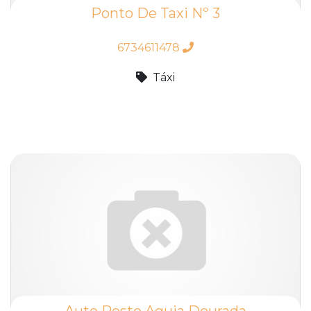
Ponto De Taxi Nº 3
6734611478
Táxi