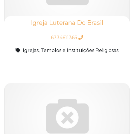
Igreja Luterana Do Brasil
6734611365
Igrejas, Templos e Instituições Religiosas