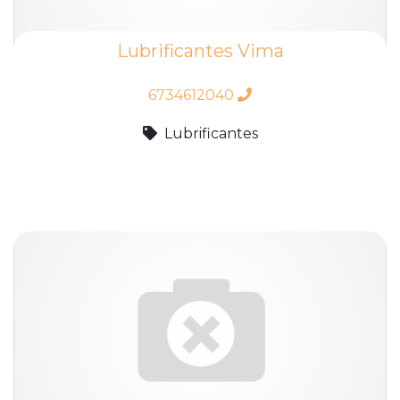
Lubrificantes Vima
6734612040
Lubrificantes