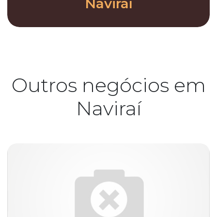
Naviraí
Outros negócios em
Naviraí