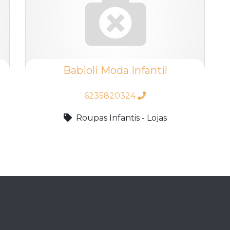
Babioli Moda Infantil
6235820324
Roupas Infantis - Lojas