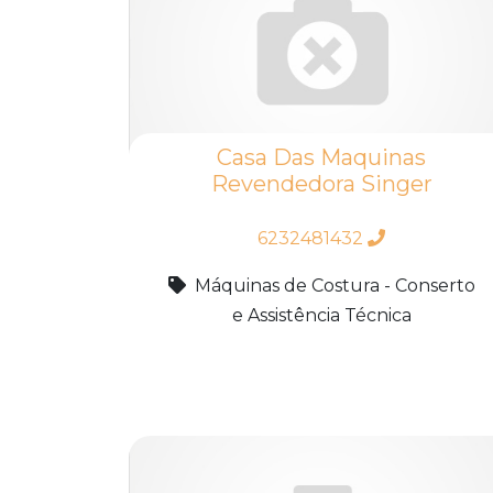
Casa Das Maquinas
Revendedora Singer
6232481432
Máquinas de Costura - Conserto
e Assistência Técnica