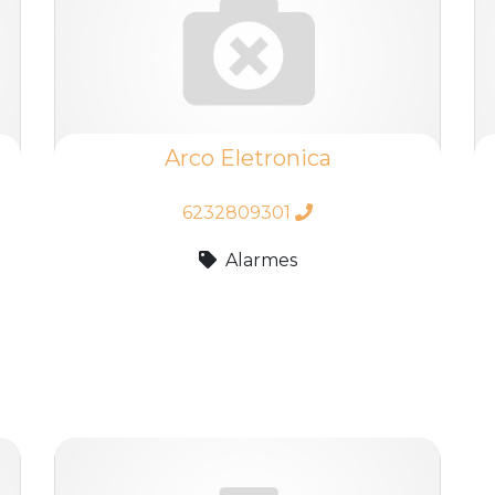
Arco Eletronica
6232809301
Alarmes