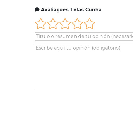
Avaliações Telas Cunha