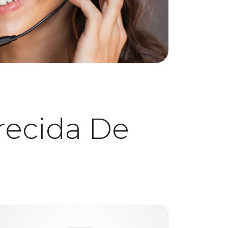
recida De