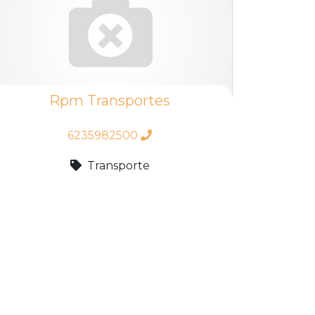
Rpm Transportes
6235982500
Transporte