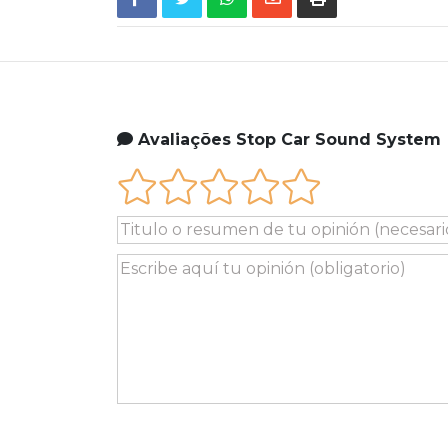
Avaliações Stop Car Sound System