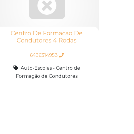
Centro De Formacao De
Condutores 4 Rodas
6436314953
Auto-Escolas - Centro de
Formação de Condutores