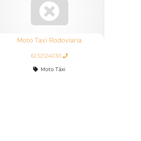
Moto Taxi Rodoviaria
6232124030
Moto Táxi