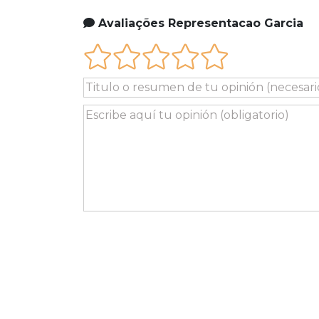
Avaliações Representacao Garcia