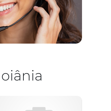
oiânia