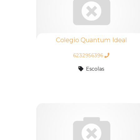
Colegio Quantum Ideal
6232956396
Escolas