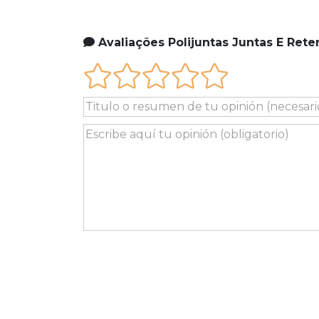
Avaliações Polijuntas Juntas E Rete