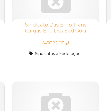
Sindicato Das Emp Trans
Cargas Enc Dos Sud Goia
6436122013
Sindicatos e Federações