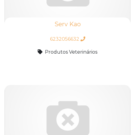
Serv Kao
6232056632
Produtos Veterinários