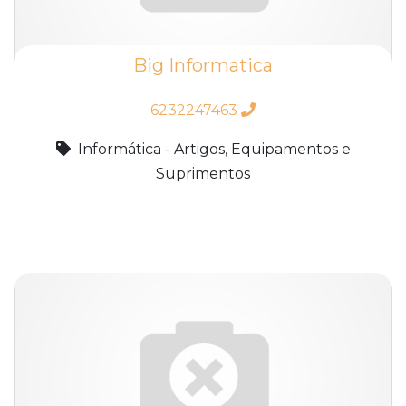
Big Informatica
6232247463
Informática - Artigos, Equipamentos e
Suprimentos