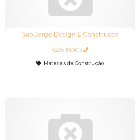
Sao Jorge Design E Construcao
6235156000
Materiais de Construção