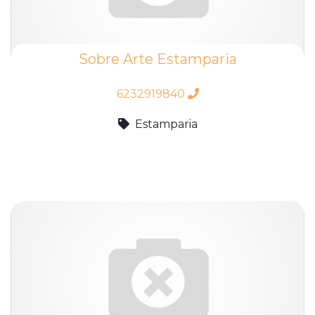
Sobre Arte Estamparia
6232919840
Estamparia