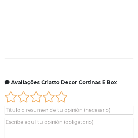
Avaliações Criatto Decor Cortinas E Box