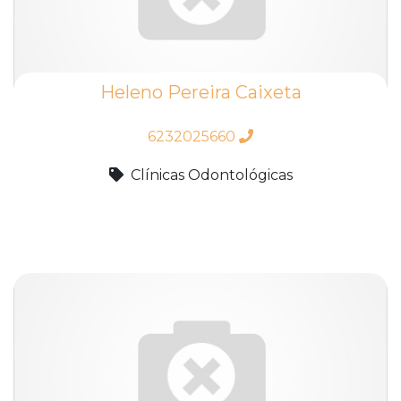
Heleno Pereira Caixeta
6232025660
Clínicas Odontológicas