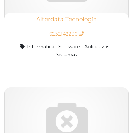
Alterdata Tecnologia
6232142230
Informática - Software - Aplicativos e
Sistemas