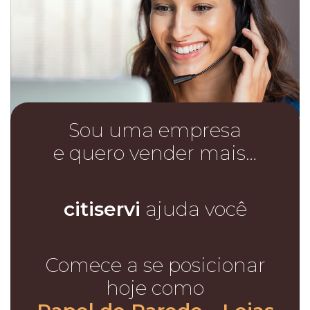
Sou uma empresa
e quero vender mais…
citiservi
ajuda você
Comece a se posicionar
hoje como