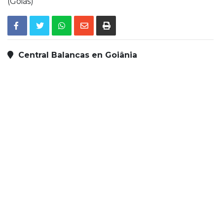
(Goiás)
Central Balancas en Goiânia