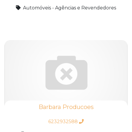
Automóveis - Agências e Revendedores
Barbara Producoes
6232932588