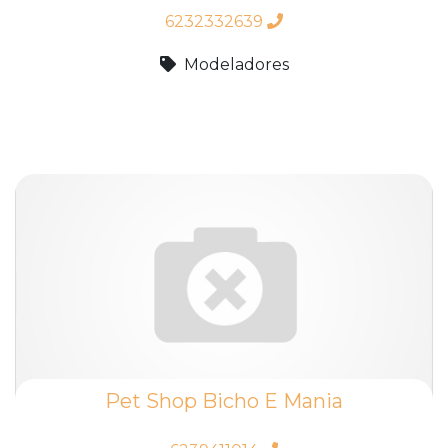
6232332639
Modeladores
Pet Shop Bicho E Mania