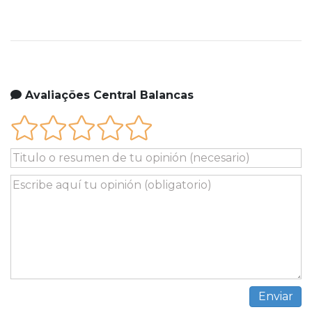
Avaliações Central Balancas