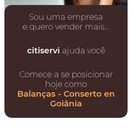
Sou uma empresa
e quero vender mais…
citiservi
ajuda você
Comece a se posicionar
hoje como
Balanças - Conserto en
Goiânia