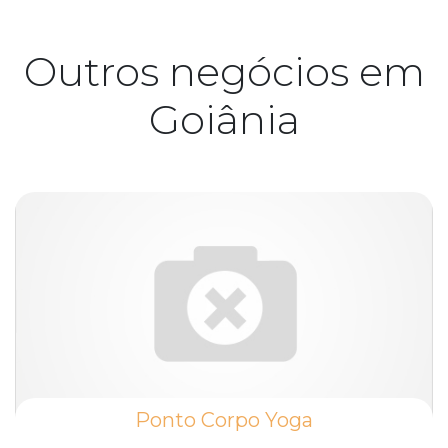
Outros negócios em
Goiânia
Ponto Corpo Yoga