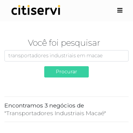
Você foi pesquisar
Procurar
Encontramos 3 negócios de
"Transportadores Industriais Macaé"