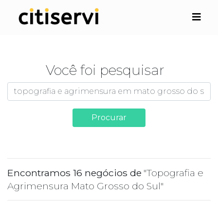
Você foi pesquisar
Procurar
Encontramos 16 negócios de
"Topografia e
Agrimensura Mato Grosso do Sul"