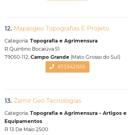
12.
Mapasgeo Topografias E Projeto
Categoria:
Topografia e Agrimensura
R Quintino Bocaiúva 51
79050-112,
Campo Grande
(Mato Grosso do Sul)
6733421555
13.
Zamir Geo Tecnologias
Categoria:
Topografia e Agrimensura - Artigos e
Equipamentos
R 13 De Maio 2500