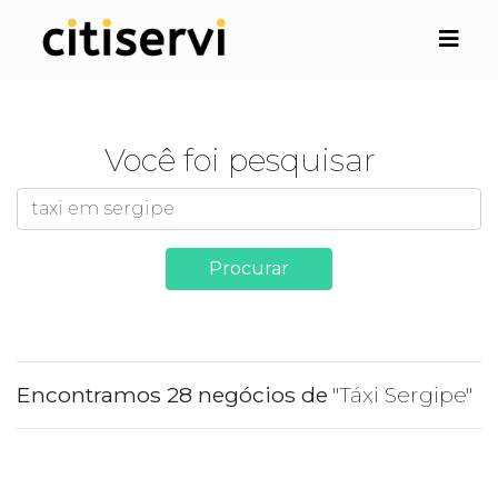
Você foi pesquisar
Procurar
Encontramos 28 negócios de
"Táxi Sergipe"