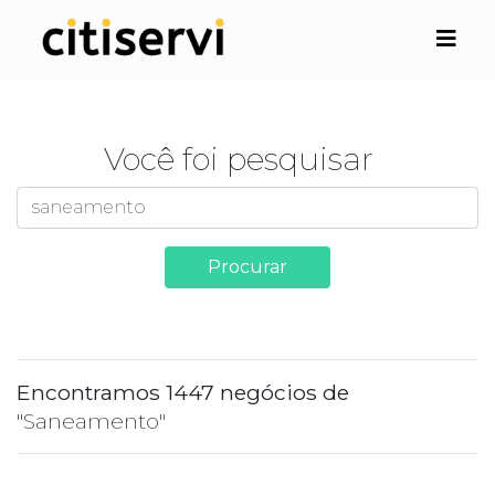
Você foi pesquisar
Procurar
Encontramos 1447 negócios de
"Saneamento"