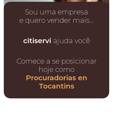
Sou uma empresa
e quero vender mais…
citiservi
ajuda você
Comece a se posicionar
hoje como
Procuradorias en
Tocantins