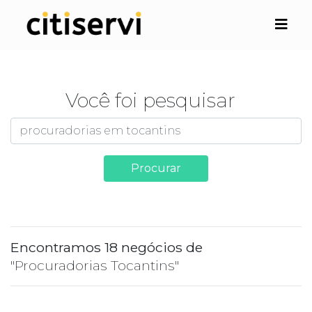
Você foi pesquisar
Procurar
Encontramos 18 negócios de
"Procuradorias Tocantins"