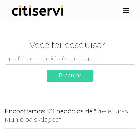
Você foi pesquisar
Procurar
Encontramos 131 negócios de
"Prefeituras
Municipais Alagoa"