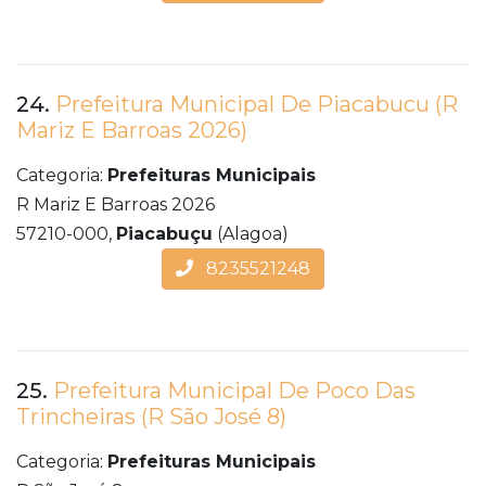
24.
Prefeitura Municipal De Piacabucu (R
Mariz E Barroas 2026)
Categoria:
Prefeituras Municipais
R Mariz E Barroas 2026
57210-000,
Piacabuçu
(Alagoa)
8235521248
25.
Prefeitura Municipal De Poco Das
Trincheiras (R São José 8)
Categoria:
Prefeituras Municipais