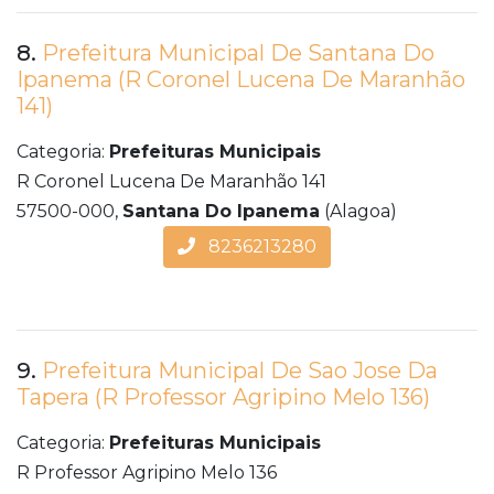
8.
Prefeitura Municipal De Santana Do
Ipanema (R Coronel Lucena De Maranhão
141)
Categoria:
Prefeituras Municipais
R Coronel Lucena De Maranhão 141
57500-000,
Santana Do Ipanema
(Alagoa)
8236213280
9.
Prefeitura Municipal De Sao Jose Da
Tapera (R Professor Agripino Melo 136)
Categoria:
Prefeituras Municipais
R Professor Agripino Melo 136