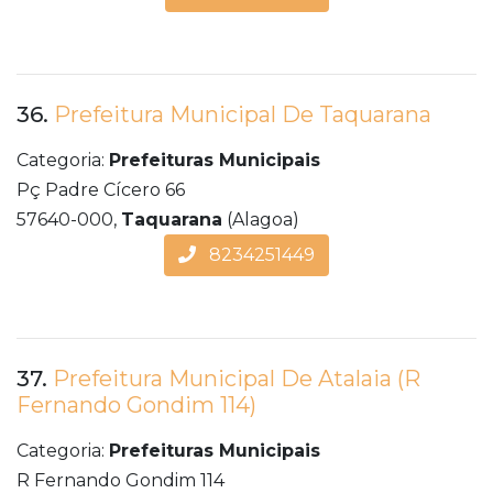
36.
Prefeitura Municipal De Taquarana
Categoria:
Prefeituras Municipais
Pç Padre Cícero 66
57640-000,
Taquarana
(Alagoa)
8234251449
37.
Prefeitura Municipal De Atalaia (R
Fernando Gondim 114)
Categoria:
Prefeituras Municipais
R Fernando Gondim 114