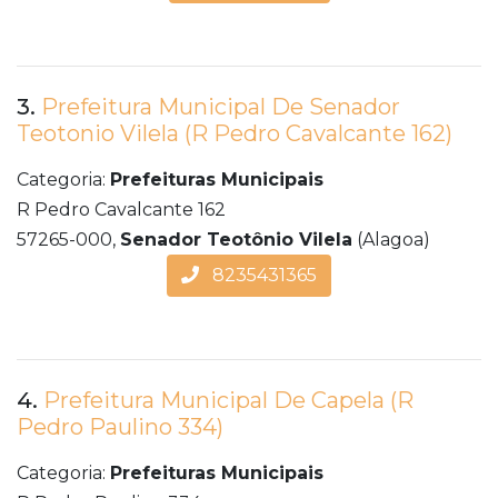
3.
Prefeitura Municipal De Senador
Teotonio Vilela (R Pedro Cavalcante 162)
Categoria:
Prefeituras Municipais
R Pedro Cavalcante 162
57265-000,
Senador Teotônio Vilela
(Alagoa)
8235431365
4.
Prefeitura Municipal De Capela (R
Pedro Paulino 334)
Categoria:
Prefeituras Municipais