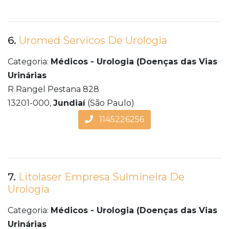
6.
Uromed Servicos De Urologia
Categoria:
Médicos - Urologia (Doenças das Vias
Urinárias
R Rangel Pestana 828
13201-000,
Jundiaí
(São Paulo)
1145226256
7.
Litolaser Empresa Sulmineira De
Urologia
Categoria:
Médicos - Urologia (Doenças das Vias
Urinárias