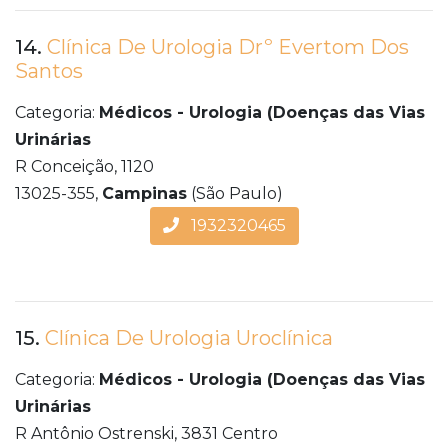
14.
Clínica De Urologia Drº Evertom Dos
Santos
Categoria:
Médicos - Urologia (Doenças das Vias
Urinárias
R Conceição, 1120
13025-355,
Campinas
(São Paulo)
1932320465
15.
Clínica De Urologia Uroclínica
Categoria:
Médicos - Urologia (Doenças das Vias
Urinárias
R Antônio Ostrenski, 3831 Centro