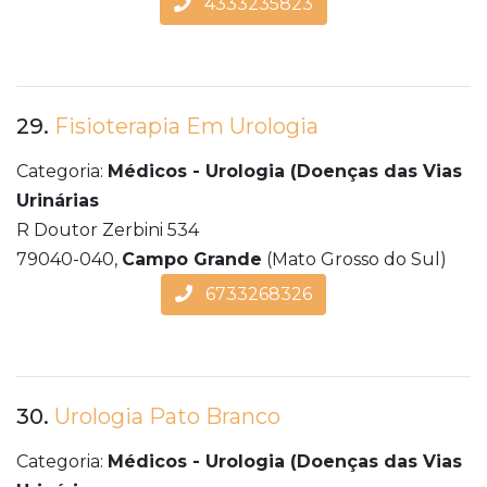
4333235823
29.
Fisioterapia Em Urologia
Categoria:
Médicos - Urologia (Doenças das Vias
Urinárias
R Doutor Zerbini 534
79040-040,
Campo Grande
(Mato Grosso do Sul)
6733268326
30.
Urologia Pato Branco
Categoria:
Médicos - Urologia (Doenças das Vias