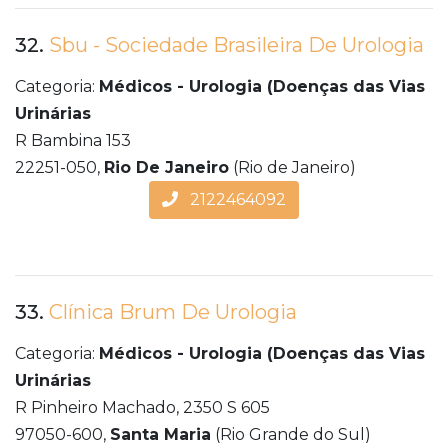
32.
Sbu - Sociedade Brasileira De Urologia
Categoria:
Médicos - Urologia (Doenças das Vias
Urinárias
R Bambina 153
22251-050,
Rio De Janeiro
(Rio de Janeiro)
2122464092
33.
Clínica Brum De Urologia
Categoria:
Médicos - Urologia (Doenças das Vias
Urinárias
R Pinheiro Machado, 2350 S 605
97050-600,
Santa Maria
(Rio Grande do Sul)