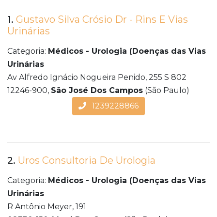
1.
Gustavo Silva Crósio Dr - Rins E Vias
Urinárias
Categoria:
Médicos - Urologia (Doenças das Vias
Urinárias
Av Alfredo Ignácio Nogueira Penido, 255 S 802
12246-900,
São José Dos Campos
(São Paulo)
1239228866
2.
Uros Consultoria De Urologia
Categoria:
Médicos - Urologia (Doenças das Vias
Urinárias
R Antônio Meyer, 191