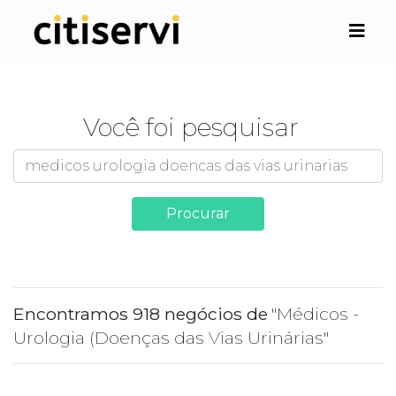
Você foi pesquisar
Procurar
Encontramos 918 negócios de
"Médicos -
Urologia (Doenças das Vias Urinárias"