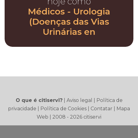
hoje como
Médicos - Urologia
(Doenças das Vias
Urinárias en
O que é citiservi?
|
Aviso legal
|
Política de
privacidade
|
Política de Cookies
|
Contatar
|
Mapa
Web
| 2008 - 2026 citiservi