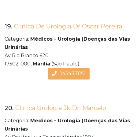
19.
Clinica De Urologia Dr Oscar Pereira
Categoria:
Médicos - Urologia (Doenças das Vias
Urinárias
Av Rio Branco 620
17502-000,
Marília
(São Paulo)
1434331151
20.
Clinica Urologia Jk Dr. Marcelo
Categoria:
Médicos - Urologia (Doenças das Vias
Urinárias