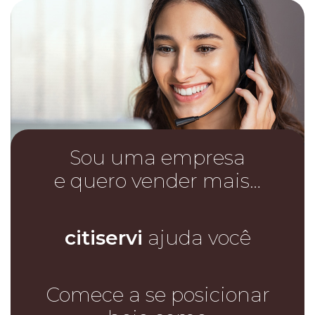
Sou uma empresa
e quero vender mais…
citiservi
ajuda você
Comece a se posicionar