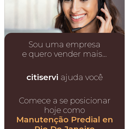
Sou uma empresa
e quero vender mais…
citiservi
ajuda você
Comece a se posicionar
hoje como
Manutenção Predial en