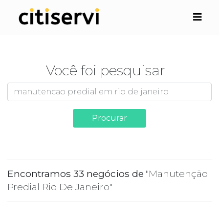
Você foi pesquisar
Procurar
Encontramos 33 negócios de
"Manutenção
Predial Rio De Janeiro"