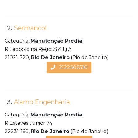
12.
Sermancol
Categoria:
Manutenção Predial
R Leopoldina Rego 364 Lj A
21021-520,
Rio De Janeiro
(Rio de Janeiro)
2122602510
13.
Alamo Engenharia
Categoria:
Manutenção Predial
R Esteves Júnior 74
22231-160,
Rio De Janeiro
(Rio de Janeiro)