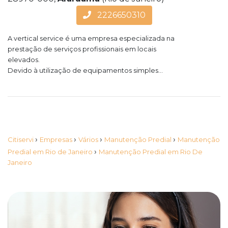
2226650310
A vertical service é uma empresa especializada na
prestação de serviços profissionais em locais
elevados.
Devido à utilização de equipamentos simples...
›
›
›
›
Citiservi
Empresas
Vários
Manutenção Predial
Manutenção
›
Predial em Rio de Janeiro
Manutenção Predial em Rio De
Janeiro