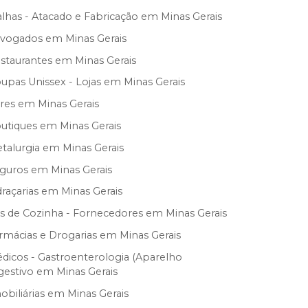
lhas - Atacado e Fabricação em Minas Gerais
vogados em Minas Gerais
staurantes em Minas Gerais
upas Unissex - Lojas em Minas Gerais
res em Minas Gerais
utiques em Minas Gerais
talurgia em Minas Gerais
guros em Minas Gerais
draçarias em Minas Gerais
s de Cozinha - Fornecedores em Minas Gerais
rmácias e Drogarias em Minas Gerais
dicos - Gastroenterologia (Aparelho
gestivo em Minas Gerais
obiliárias em Minas Gerais