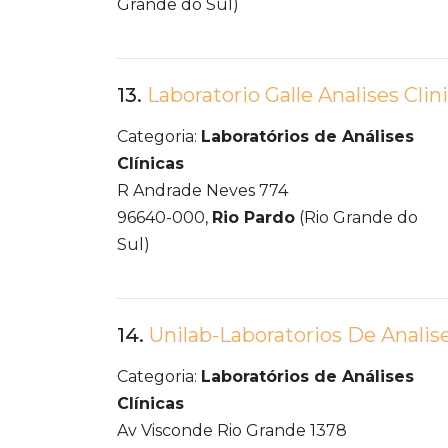
Grande do Sul)
13.
Laboratorio Galle Analises Clin
Categoria:
Laboratórios de Análises
Clínicas
R Andrade Neves 774
96640-000,
Rio Pardo
(Rio Grande do
Sul)
14.
Unilab-Laboratorios De Analise
Categoria:
Laboratórios de Análises
Clínicas
Av Visconde Rio Grande 1378