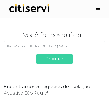
Você foi pesquisar
Procurar
Encontramos 5 negócios de
"Isolação
Acústica São Paulo"