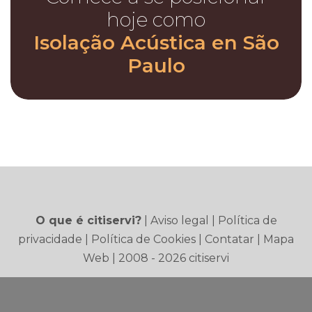
hoje como
Isolação Acústica en São
Paulo
O que é citiservi?
|
Aviso legal
|
Política de
privacidade
|
Política de Cookies
|
Contatar
|
Mapa
Web
| 2008 - 2026 citiservi