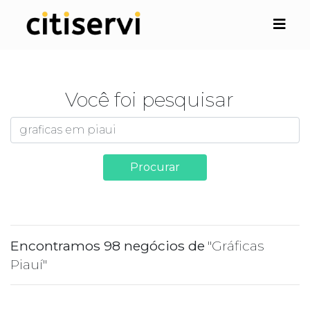
Você foi pesquisar
Procurar
Encontramos 98 negócios de
"Gráficas
Piauí"