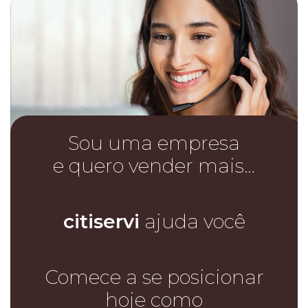
Sou uma empresa
e quero vender mais…
citiservi
ajuda você
Comece a se posicionar
hoje como