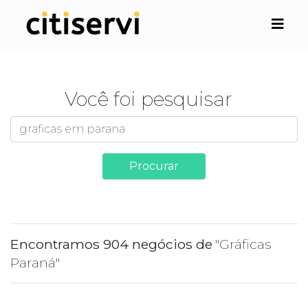
Você foi pesquisar
Procurar
Encontramos 904 negócios de
"Gráficas
Paraná"