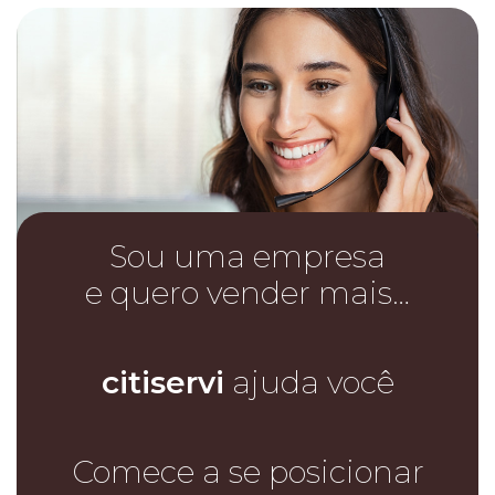
Sou uma empresa
e quero vender mais…
citiservi
ajuda você
Comece a se posicionar