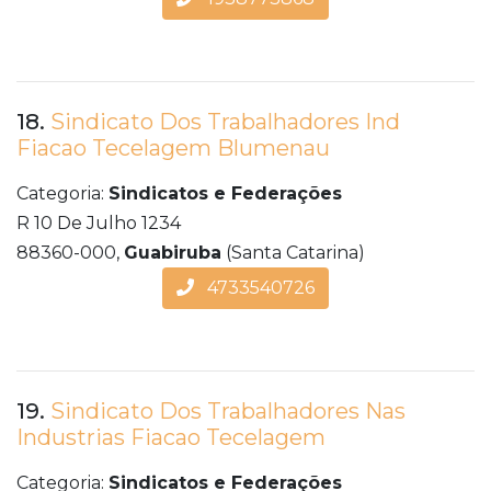
18.
Sindicato Dos Trabalhadores Ind
Fiacao Tecelagem Blumenau
Categoria:
Sindicatos e Federações
R 10 De Julho 1234
88360-000,
Guabiruba
(Santa Catarina)
4733540726
19.
Sindicato Dos Trabalhadores Nas
Industrias Fiacao Tecelagem
Categoria:
Sindicatos e Federações