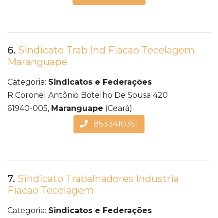
6.
Sindicato Trab Ind Fiacao Tecelagem
Maranguape
Categoria:
Sindicatos e Federações
R Coronel Antônio Botelho De Sousa 420
61940-005,
Maranguape
(Ceará)
8533410351
7.
Sindicato Trabalhadores Industria
Fiacao Tecelagem
Categoria:
Sindicatos e Federações