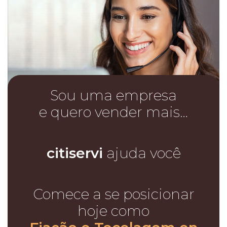
Sou uma empresa
e quero vender mais…
citiservi
ajuda você
Comece a se posicionar
hoje como