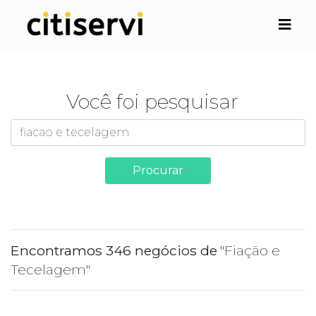
Você foi pesquisar
Procurar
Encontramos 346 negócios de
"Fiação e
Tecelagem"