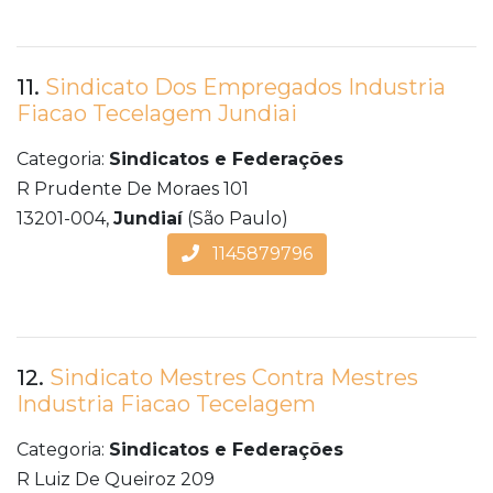
11.
Sindicato Dos Empregados Industria
Fiacao Tecelagem Jundiai
Categoria:
Sindicatos e Federações
R Prudente De Moraes 101
13201-004,
Jundiaí
(São Paulo)
1145879796
12.
Sindicato Mestres Contra Mestres
Industria Fiacao Tecelagem
Categoria:
Sindicatos e Federações
R Luiz De Queiroz 209