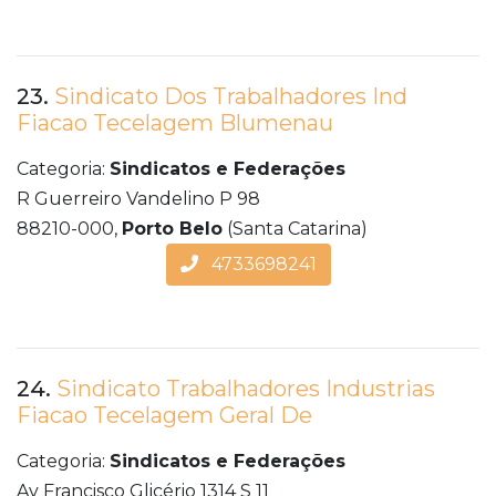
23.
Sindicato Dos Trabalhadores Ind
Fiacao Tecelagem Blumenau
Categoria:
Sindicatos e Federações
R Guerreiro Vandelino P 98
88210-000,
Porto Belo
(Santa Catarina)
4733698241
24.
Sindicato Trabalhadores Industrias
Fiacao Tecelagem Geral De
Categoria:
Sindicatos e Federações
Av Francisco Glicério 1314 S 11