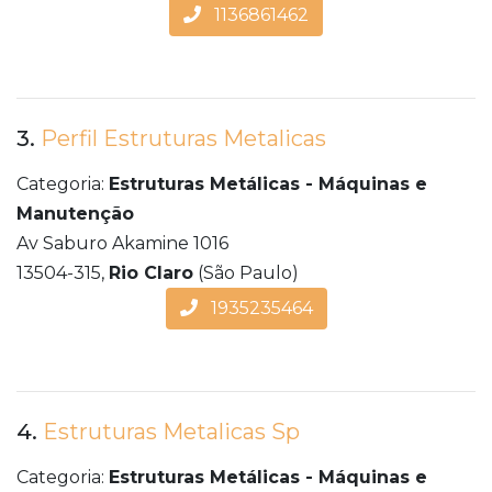
1136861462
3.
Perfil Estruturas Metalicas
Categoria:
Estruturas Metálicas - Máquinas e
Manutenção
Av Saburo Akamine 1016
13504-315,
Rio Claro
(São Paulo)
1935235464
4.
Estruturas Metalicas Sp
Categoria:
Estruturas Metálicas - Máquinas e