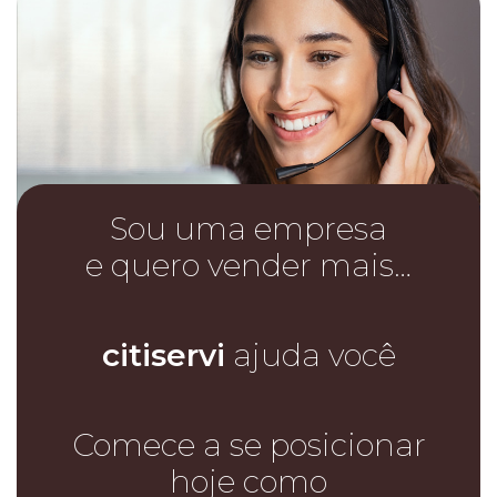
Sou uma empresa
e quero vender mais…
citiservi
ajuda você
Comece a se posicionar
hoje como