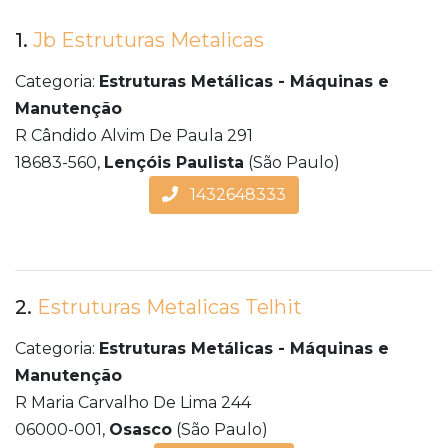
1.
Jb Estruturas Metalicas
Categoria:
Estruturas Metálicas - Máquinas e
Manutenção
R Cândido Alvim De Paula 291
18683-560,
Lençóis Paulista
(São Paulo)
1432648333
2.
Estruturas Metalicas Telhit
Categoria:
Estruturas Metálicas - Máquinas e
Manutenção
R Maria Carvalho De Lima 244
06000-001,
Osasco
(São Paulo)