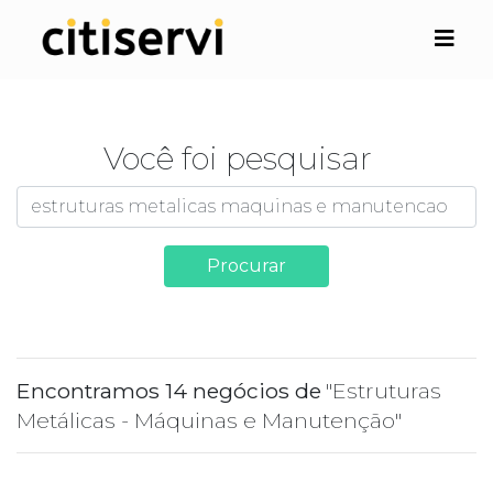
Você foi pesquisar
Procurar
Encontramos 14 negócios de
"Estruturas
Metálicas - Máquinas e Manutenção"