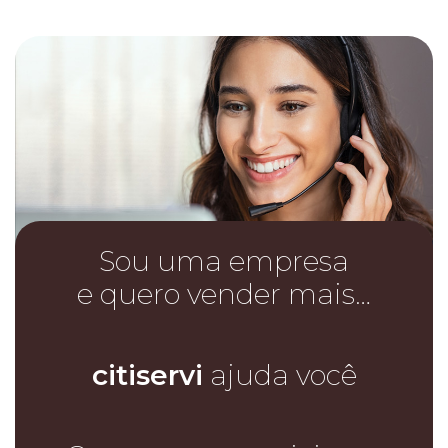
Sou uma empresa
e quero vender mais…
citiservi
ajuda você