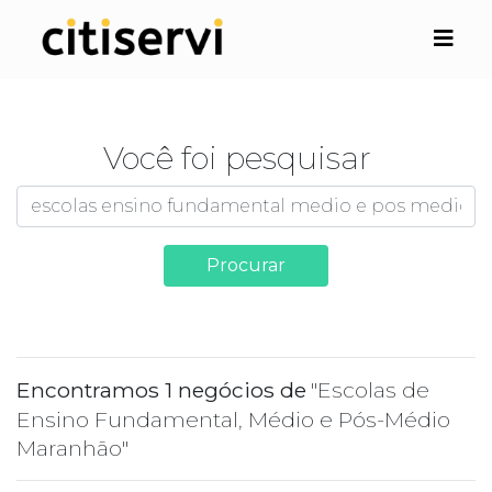
Você foi pesquisar
Procurar
Encontramos 1 negócios de
"Escolas de
Ensino Fundamental, Médio e Pós-Médio
Maranhão"