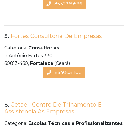
8532269596
5.
Fortes Consultoria De Empresas
Categoria:
Consultorias
R Antônio Fortes 330
60813-460,
Fortaleza
(Ceará)
8540051100
6.
Cetae - Centro De Trinamento E
Assistencia As Empresas
Categoria:
Escolas Técnicas e Profissionalizantes