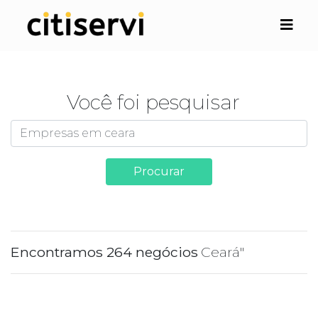
Você foi pesquisar
Procurar
Encontramos 264 negócios
Ceará"