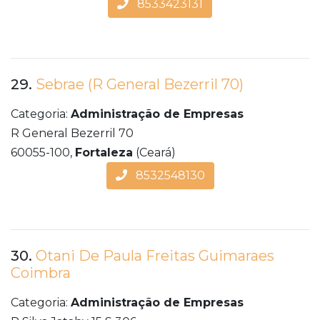
8533423131
29.
Sebrae (R General Bezerril 70)
Categoria:
Administração de Empresas
R General Bezerril 70
60055-100,
Fortaleza
(Ceará)
8532548130
30.
Otani De Paula Freitas Guimaraes
Coimbra
Categoria:
Administração de Empresas