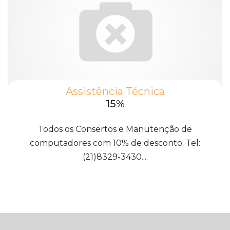
Assistência Técnica
15%
Todos os Consertos e Manutenção de
computadores com 10% de desconto. Tel:
(21)8329-3430....