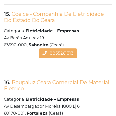
15.
Coelce - Companhia De Eletricidade
Do Estado Do Ceara
Categoria:
Eletricidade - Empresas
Av Barão Aquiraz 19
63590-000,
Saboeiro
(Ceará)
8835261313
16.
Poupaluz Ceara Comercial De Material
Eletrico
Categoria:
Eletricidade - Empresas
Av Desembargador Moreira 1800 Lj 6
60170-001,
Fortaleza
(Ceará)