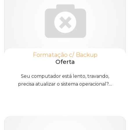
Formatação c/ Backup
Oferta
Seu computador está lento, travando,
precisa atualizar o sistema operacional?....